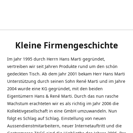
Kleine Firmengeschichte
Im Jahr 1995 durch Herrn Hans Marti gegründet,
vertreiben wir seit Jahren Produkte rund um den schön
gedeckten Tisch. Ab dem Jahr 2001 bekam Herr Hans Marti
Unterstützung durch seinen Sohn René Marti und im Jahre
2004 wurde eine KG gegründet, mit den beiden
Eigentümern Hans & René Marti. Durch das nun rasche
Wachstum erachteten wir es als richtig im Jahr 2006 die
Kollektivgesellschaft in eine GmbH umzuwandeln. Nun
folgt es Schlag auf Schlag. Einstellung von neuen
Aussendienstmitarbeitern, neuer Internetauftritt und die