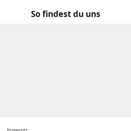
So findest du uns
Firmensitz: