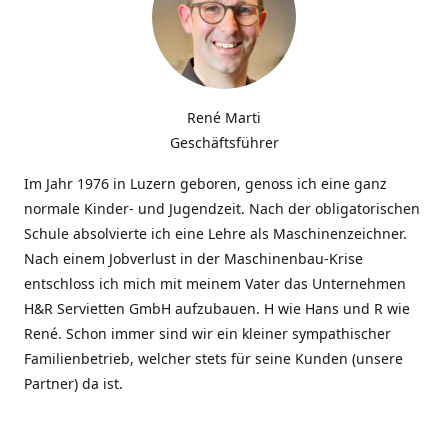
René Marti
Geschäftsführer
Im Jahr 1976 in Luzern geboren, genoss ich eine ganz
normale Kinder- und Jugendzeit. Nach der obligatorischen
Schule absolvierte ich eine Lehre als Maschinenzeichner.
Nach einem Jobverlust in der Maschinenbau-Krise
entschloss ich mich mit meinem Vater das Unternehmen
H&R Servietten GmbH aufzubauen. H wie Hans und R wie
René. Schon immer sind wir ein kleiner sympathischer
Familienbetrieb, welcher stets für seine Kunden (unsere
Partner) da ist.