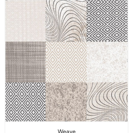
Weave