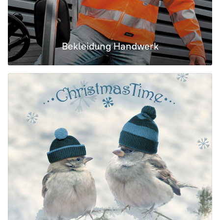
Bekleidung Handwerk