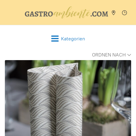
Kategorien
ORDNEN NACH