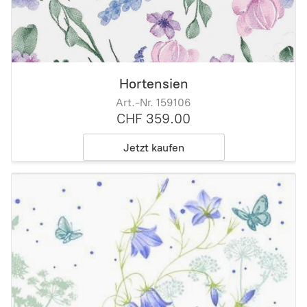
Hortensien
Art.-Nr. 159106
CHF 359.00
Jetzt kaufen