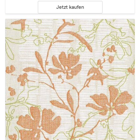
Jetzt kaufen