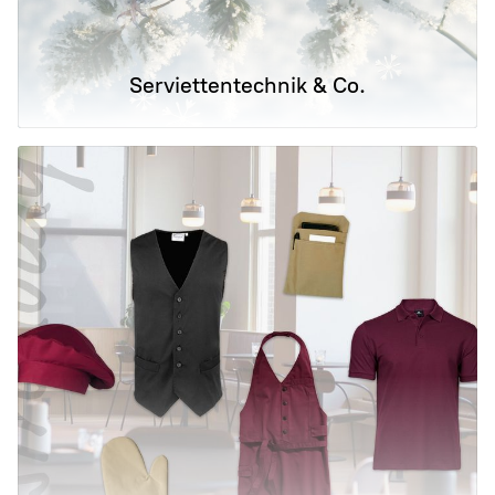
Serviettentechnik & Co.