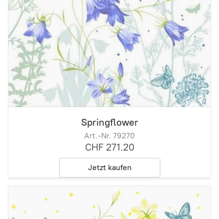
Springflower
Art.-Nr. 79270
CHF 271.20
Jetzt kaufen