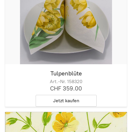
Tulpenblüte
Art.-Nr. 158320
CHF 359.00
Jetzt kaufen