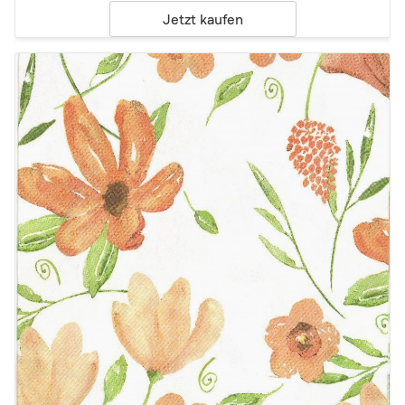
Jetzt kaufen