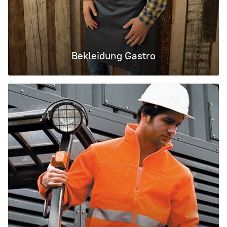
Bekleidung Gastro