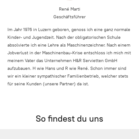
René Marti
Geschäftsführer
Im Jahr 1976 in Luzern geboren, genoss ich eine ganz normale
Kinder- und Jugendzeit. Nach der obligatorischen Schule
absolvierte ich eine Lehre als Maschinenzeichner. Nach einem
Jobverlust in der Maschinenbau-Krise entschloss ich mich mit
meinem Vater das Unternehmen H&R Servietten GmbH
aufzubauen. H wie Hans und R wie René. Schon immer sind
wir ein kleiner sympathischer Familienbetrieb, welcher stets
für seine Kunden (unsere Partner) da ist.
So findest du uns