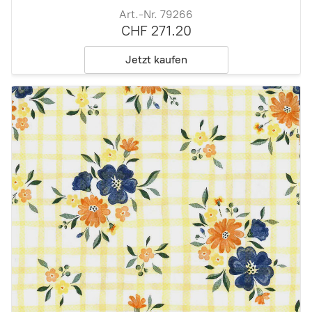
Art.-Nr. 79266
CHF 271.20
Jetzt kaufen