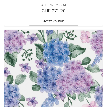
Art.-Nr. 79304
CHF 271.20
Jetzt kaufen