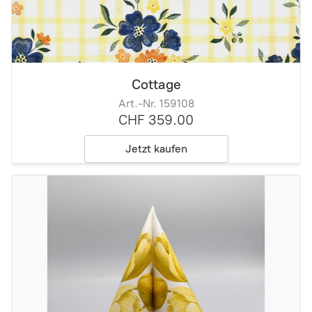
Cottage
Art.-Nr. 159108
CHF 359.00
Jetzt kaufen