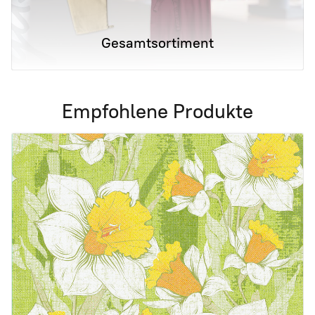
Gesamtsortiment
Empfohlene Produkte