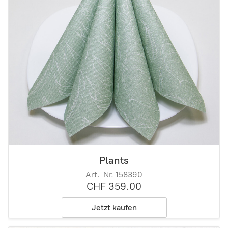
Plants
Art.-Nr. 158390
CHF 359.00
Jetzt kaufen