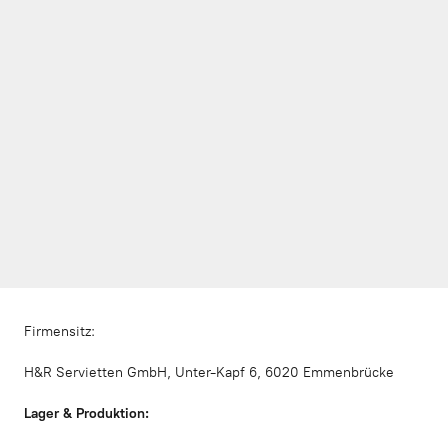
Firmensitz:
H&R Servietten GmbH, Unter-Kapf 6, 6020 Emmenbrücke
Lager & Produktion: