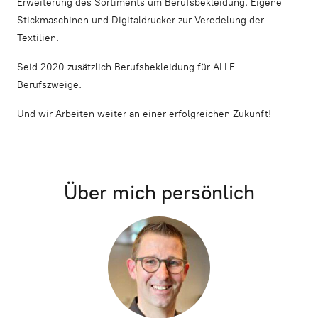
Erweiterung des Sortiments um Berufsbekleidung. Eigene
Stickmaschinen und Digitaldrucker zur Veredelung der
Textilien.
Seid 2020 zusätzlich Berufsbekleidung für ALLE
Berufszweige.
Und wir Arbeiten weiter an einer erfolgreichen Zukunft!
Über mich persönlich