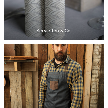
Servietten & Co.