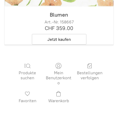
Blumen
Art.-Nr. 158667
CHF 359.00
Jetzt kaufen
Produkte
Mein
Bestellungen
suchen
Benutzerkont
verfolgen
o
Favoriten
Warenkorb