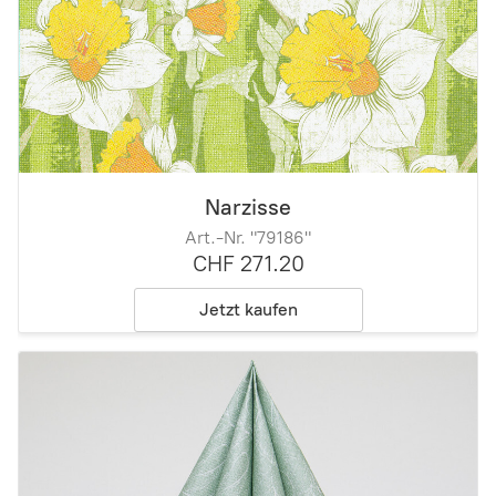
Narzisse
Art.-Nr. "79186"
CHF 271.20
Jetzt kaufen