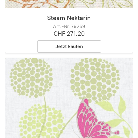
Steam Nektarin
Art.-Nr. 79259
CHF 271.20
Jetzt kaufen