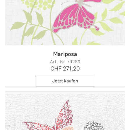
Mariposa
Art.-Nr. 79280
CHF 271.20
Jetzt kaufen