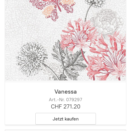
Vanessa
Art.-Nr. 079297
CHF 271.20
Jetzt kaufen