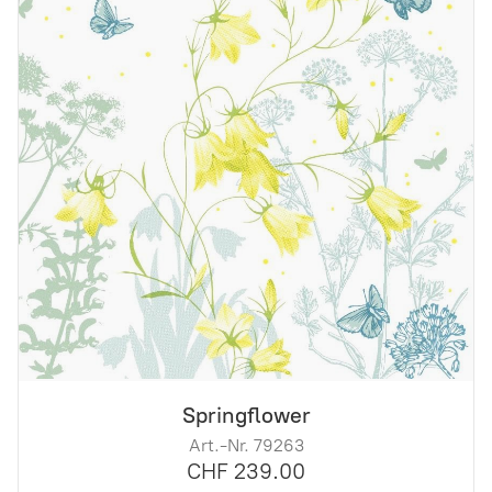
Springflower
Art.-Nr. 79263
CHF 239.00