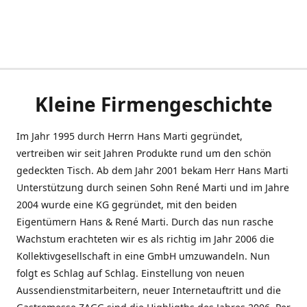
Kleine Firmengeschichte
Im Jahr 1995 durch Herrn Hans Marti gegründet,
vertreiben wir seit Jahren Produkte rund um den schön
gedeckten Tisch. Ab dem Jahr 2001 bekam Herr Hans Marti
Unterstützung durch seinen Sohn René Marti und im Jahre
2004 wurde eine KG gegründet, mit den beiden
Eigentümern Hans & René Marti. Durch das nun rasche
Wachstum erachteten wir es als richtig im Jahr 2006 die
Kollektivgesellschaft in eine GmbH umzuwandeln. Nun
folgt es Schlag auf Schlag. Einstellung von neuen
Aussendienstmitarbeitern, neuer Internetauftritt und die