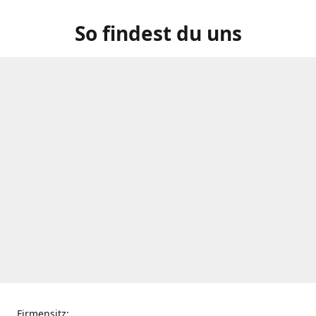
So findest du uns
Firmensitz: