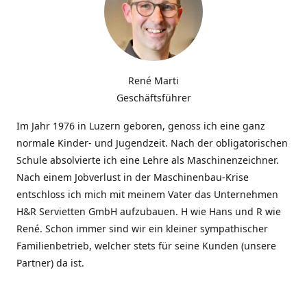
René Marti
Geschäftsführer
Im Jahr 1976 in Luzern geboren, genoss ich eine ganz
normale Kinder- und Jugendzeit. Nach der obligatorischen
Schule absolvierte ich eine Lehre als Maschinenzeichner.
Nach einem Jobverlust in der Maschinenbau-Krise
entschloss ich mich mit meinem Vater das Unternehmen
H&R Servietten GmbH aufzubauen. H wie Hans und R wie
René. Schon immer sind wir ein kleiner sympathischer
Familienbetrieb, welcher stets für seine Kunden (unsere
Partner) da ist.