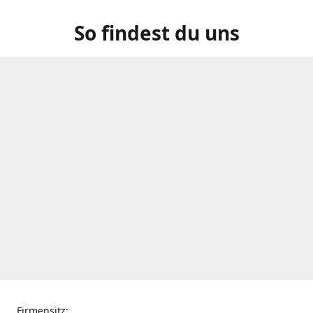
So findest du uns
Firmensitz: