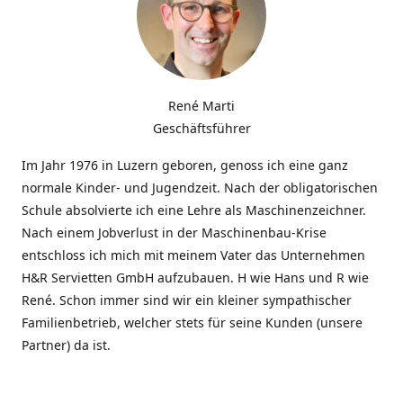
René Marti
Geschäftsführer
Im Jahr 1976 in Luzern geboren, genoss ich eine ganz
normale Kinder- und Jugendzeit. Nach der obligatorischen
Schule absolvierte ich eine Lehre als Maschinenzeichner.
Nach einem Jobverlust in der Maschinenbau-Krise
entschloss ich mich mit meinem Vater das Unternehmen
H&R Servietten GmbH aufzubauen. H wie Hans und R wie
René. Schon immer sind wir ein kleiner sympathischer
Familienbetrieb, welcher stets für seine Kunden (unsere
Partner) da ist.