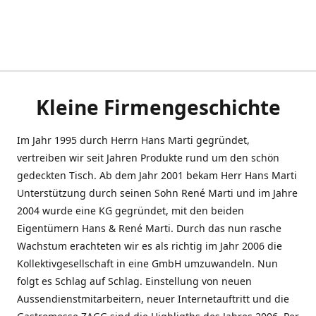
Kleine Firmengeschichte
Im Jahr 1995 durch Herrn Hans Marti gegründet,
vertreiben wir seit Jahren Produkte rund um den schön
gedeckten Tisch. Ab dem Jahr 2001 bekam Herr Hans Marti
Unterstützung durch seinen Sohn René Marti und im Jahre
2004 wurde eine KG gegründet, mit den beiden
Eigentümern Hans & René Marti. Durch das nun rasche
Wachstum erachteten wir es als richtig im Jahr 2006 die
Kollektivgesellschaft in eine GmbH umzuwandeln. Nun
folgt es Schlag auf Schlag. Einstellung von neuen
Aussendienstmitarbeitern, neuer Internetauftritt und die