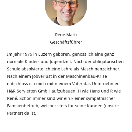
René Marti
Geschäftsführer
Im Jahr 1976 in Luzern geboren, genoss ich eine ganz
normale Kinder- und Jugendzeit. Nach der obligatorischen
Schule absolvierte ich eine Lehre als Maschinenzeichner.
Nach einem Jobverlust in der Maschinenbau-Krise
entschloss ich mich mit meinem Vater das Unternehmen
H&R Servietten GmbH aufzubauen. H wie Hans und R wie
René. Schon immer sind wir ein kleiner sympathischer
Familienbetrieb, welcher stets für seine Kunden (unsere
Partner) da ist.