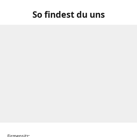
So findest du uns
Firmensitz: