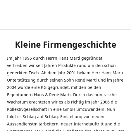
Kleine Firmengeschichte
Im Jahr 1995 durch Herrn Hans Marti gegründet,
vertreiben wir seit Jahren Produkte rund um den schön
gedeckten Tisch. Ab dem Jahr 2001 bekam Herr Hans Marti
Unterstützung durch seinen Sohn René Marti und im Jahre
2004 wurde eine KG gegründet, mit den beiden
Eigentümern Hans & René Marti. Durch das nun rasche
Wachstum erachteten wir es als richtig im Jahr 2006 die
Kollektivgesellschaft in eine GmbH umzuwandeln. Nun
folgt es Schlag auf Schlag. Einstellung von neuen
Aussendienstmitarbeitern, neuer Internetauftritt und die