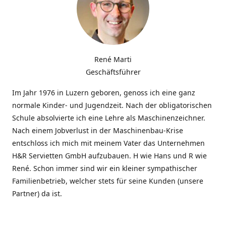
René Marti
Geschäftsführer
Im Jahr 1976 in Luzern geboren, genoss ich eine ganz
normale Kinder- und Jugendzeit. Nach der obligatorischen
Schule absolvierte ich eine Lehre als Maschinenzeichner.
Nach einem Jobverlust in der Maschinenbau-Krise
entschloss ich mich mit meinem Vater das Unternehmen
H&R Servietten GmbH aufzubauen. H wie Hans und R wie
René. Schon immer sind wir ein kleiner sympathischer
Familienbetrieb, welcher stets für seine Kunden (unsere
Partner) da ist.