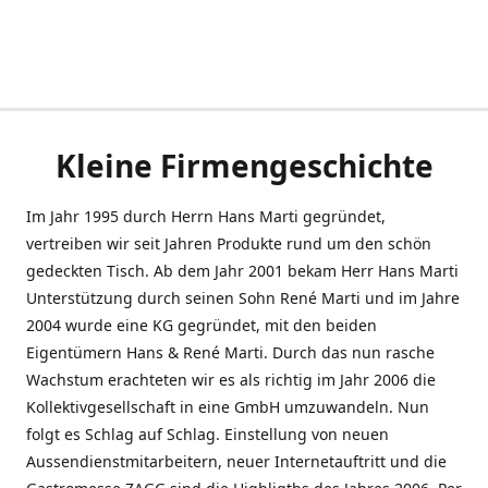
Kleine Firmengeschichte
Im Jahr 1995 durch Herrn Hans Marti gegründet,
vertreiben wir seit Jahren Produkte rund um den schön
gedeckten Tisch. Ab dem Jahr 2001 bekam Herr Hans Marti
Unterstützung durch seinen Sohn René Marti und im Jahre
2004 wurde eine KG gegründet, mit den beiden
Eigentümern Hans & René Marti. Durch das nun rasche
Wachstum erachteten wir es als richtig im Jahr 2006 die
Kollektivgesellschaft in eine GmbH umzuwandeln. Nun
folgt es Schlag auf Schlag. Einstellung von neuen
Aussendienstmitarbeitern, neuer Internetauftritt und die