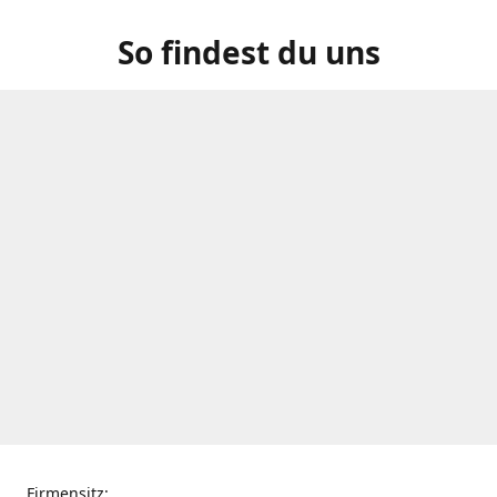
So findest du uns
Firmensitz: