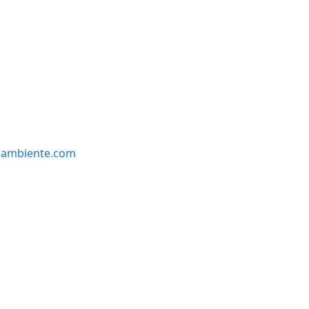
oambiente.com