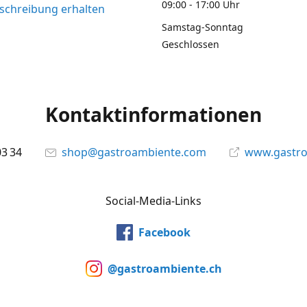
09:00 - 17:00 Uhr
chreibung erhalten
Samstag-Sonntag
Geschlossen
Kontaktinformationen
03 34
shop@gastroambiente.com
www.gastr
Social-Media-Links
Facebook
@gastroambiente.ch