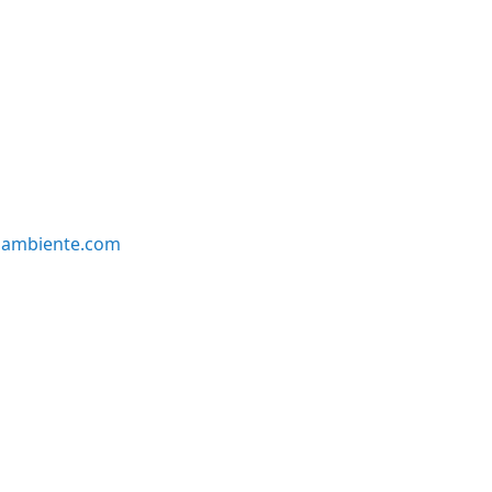
oambiente.com