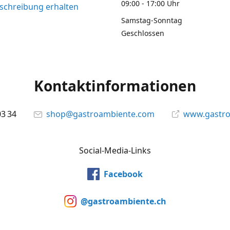
09:00 - 17:00 Uhr
chreibung erhalten
Samstag-Sonntag
Geschlossen
Kontaktinformationen
03 34
shop@gastroambiente.com
www.gastr
Social-Media-Links
Facebook
@gastroambiente.ch