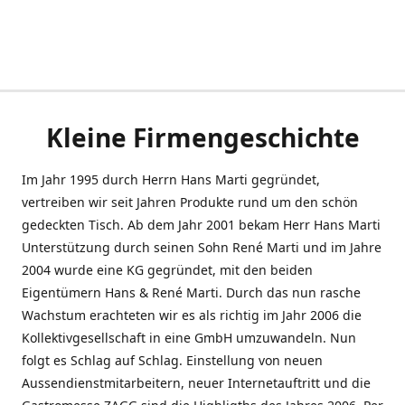
Kleine Firmengeschichte
Im Jahr 1995 durch Herrn Hans Marti gegründet,
vertreiben wir seit Jahren Produkte rund um den schön
gedeckten Tisch. Ab dem Jahr 2001 bekam Herr Hans Marti
Unterstützung durch seinen Sohn René Marti und im Jahre
2004 wurde eine KG gegründet, mit den beiden
Eigentümern Hans & René Marti. Durch das nun rasche
Wachstum erachteten wir es als richtig im Jahr 2006 die
Kollektivgesellschaft in eine GmbH umzuwandeln. Nun
folgt es Schlag auf Schlag. Einstellung von neuen
Aussendienstmitarbeitern, neuer Internetauftritt und die