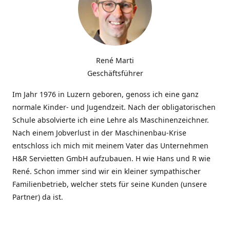
René Marti
Geschäftsführer
Im Jahr 1976 in Luzern geboren, genoss ich eine ganz
normale Kinder- und Jugendzeit. Nach der obligatorischen
Schule absolvierte ich eine Lehre als Maschinenzeichner.
Nach einem Jobverlust in der Maschinenbau-Krise
entschloss ich mich mit meinem Vater das Unternehmen
H&R Servietten GmbH aufzubauen. H wie Hans und R wie
René. Schon immer sind wir ein kleiner sympathischer
Familienbetrieb, welcher stets für seine Kunden (unsere
Partner) da ist.