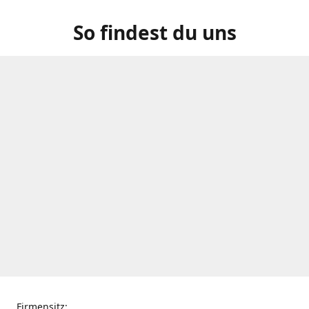
So findest du uns
Firmensitz: