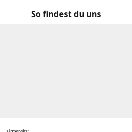
So findest du uns
Firmensitz: