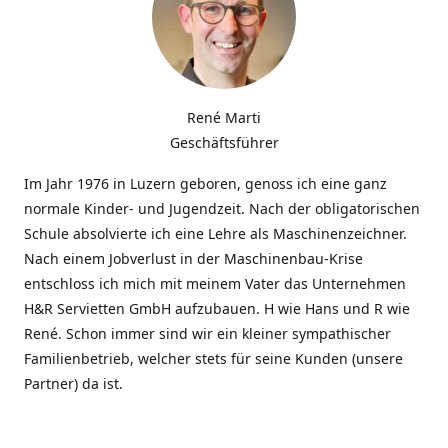
René Marti
Geschäftsführer
Im Jahr 1976 in Luzern geboren, genoss ich eine ganz
normale Kinder- und Jugendzeit. Nach der obligatorischen
Schule absolvierte ich eine Lehre als Maschinenzeichner.
Nach einem Jobverlust in der Maschinenbau-Krise
entschloss ich mich mit meinem Vater das Unternehmen
H&R Servietten GmbH aufzubauen. H wie Hans und R wie
René. Schon immer sind wir ein kleiner sympathischer
Familienbetrieb, welcher stets für seine Kunden (unsere
Partner) da ist.