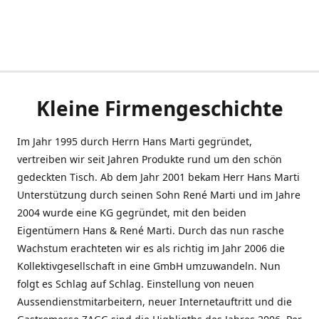
Kleine Firmengeschichte
Im Jahr 1995 durch Herrn Hans Marti gegründet,
vertreiben wir seit Jahren Produkte rund um den schön
gedeckten Tisch. Ab dem Jahr 2001 bekam Herr Hans Marti
Unterstützung durch seinen Sohn René Marti und im Jahre
2004 wurde eine KG gegründet, mit den beiden
Eigentümern Hans & René Marti. Durch das nun rasche
Wachstum erachteten wir es als richtig im Jahr 2006 die
Kollektivgesellschaft in eine GmbH umzuwandeln. Nun
folgt es Schlag auf Schlag. Einstellung von neuen
Aussendienstmitarbeitern, neuer Internetauftritt und die