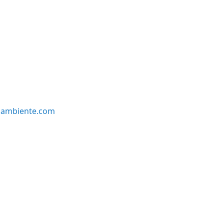
oambiente.com