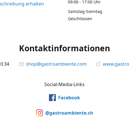
09:00 - 17:00 Uhr
chreibung erhalten
Samstag-Sonntag
Geschlossen
Kontaktinformationen
03 34
shop@gastroambiente.com
www.gastr
Social-Media-Links
Facebook
@gastroambiente.ch