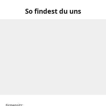
So findest du uns
Firmensitz: