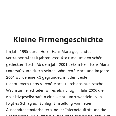
Kleine Firmengeschichte
Im Jahr 1995 durch Herrn Hans Marti gegründet,
vertreiben wir seit Jahren Produkte rund um den schön
gedeckten Tisch. Ab dem Jahr 2001 bekam Herr Hans Marti
Unterstützung durch seinen Sohn René Marti und im Jahre
2004 wurde eine KG gegründet, mit den beiden
Eigentümern Hans & René Marti. Durch das nun rasche
Wachstum erachteten wir es als richtig im Jahr 2006 die
Kollektivgesellschaft in eine GmbH umzuwandeln. Nun
folgt es Schlag auf Schlag. Einstellung von neuen
Aussendienstmitarbeitern, neuer Internetauftritt und die