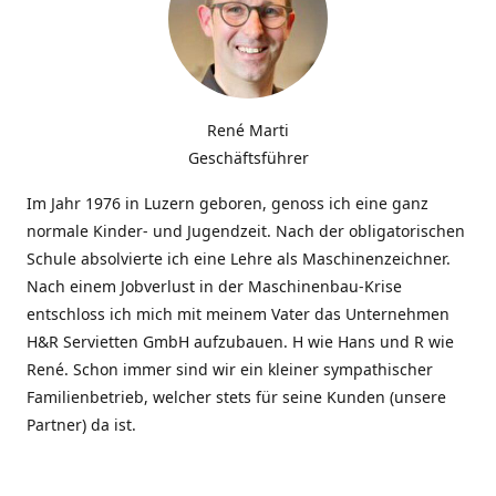
René Marti
Geschäftsführer
Im Jahr 1976 in Luzern geboren, genoss ich eine ganz
normale Kinder- und Jugendzeit. Nach der obligatorischen
Schule absolvierte ich eine Lehre als Maschinenzeichner.
Nach einem Jobverlust in der Maschinenbau-Krise
entschloss ich mich mit meinem Vater das Unternehmen
H&R Servietten GmbH aufzubauen. H wie Hans und R wie
René. Schon immer sind wir ein kleiner sympathischer
Familienbetrieb, welcher stets für seine Kunden (unsere
Partner) da ist.