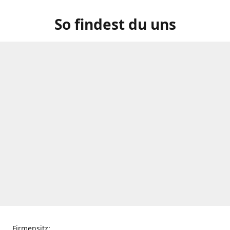
So findest du uns
Firmensitz: