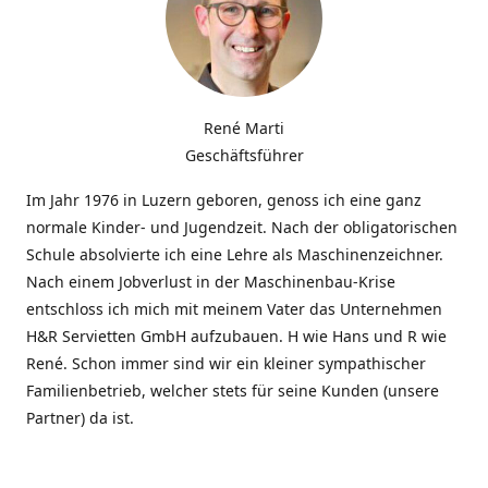
René Marti
Geschäftsführer
Im Jahr 1976 in Luzern geboren, genoss ich eine ganz
normale Kinder- und Jugendzeit. Nach der obligatorischen
Schule absolvierte ich eine Lehre als Maschinenzeichner.
Nach einem Jobverlust in der Maschinenbau-Krise
entschloss ich mich mit meinem Vater das Unternehmen
H&R Servietten GmbH aufzubauen. H wie Hans und R wie
René. Schon immer sind wir ein kleiner sympathischer
Familienbetrieb, welcher stets für seine Kunden (unsere
Partner) da ist.