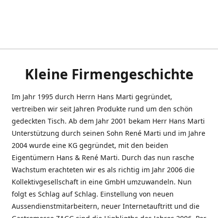
Kleine Firmengeschichte
Im Jahr 1995 durch Herrn Hans Marti gegründet,
vertreiben wir seit Jahren Produkte rund um den schön
gedeckten Tisch. Ab dem Jahr 2001 bekam Herr Hans Marti
Unterstützung durch seinen Sohn René Marti und im Jahre
2004 wurde eine KG gegründet, mit den beiden
Eigentümern Hans & René Marti. Durch das nun rasche
Wachstum erachteten wir es als richtig im Jahr 2006 die
Kollektivgesellschaft in eine GmbH umzuwandeln. Nun
folgt es Schlag auf Schlag. Einstellung von neuen
Aussendienstmitarbeitern, neuer Internetauftritt und die