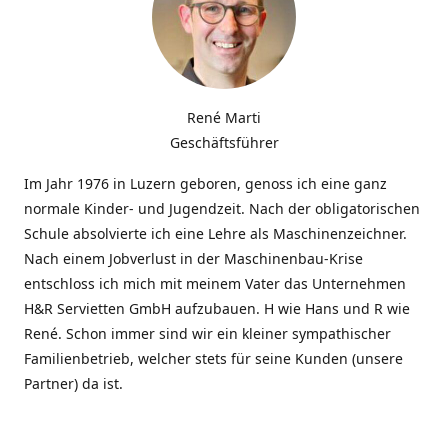
René Marti
Geschäftsführer
Im Jahr 1976 in Luzern geboren, genoss ich eine ganz
normale Kinder- und Jugendzeit. Nach der obligatorischen
Schule absolvierte ich eine Lehre als Maschinenzeichner.
Nach einem Jobverlust in der Maschinenbau-Krise
entschloss ich mich mit meinem Vater das Unternehmen
H&R Servietten GmbH aufzubauen. H wie Hans und R wie
René. Schon immer sind wir ein kleiner sympathischer
Familienbetrieb, welcher stets für seine Kunden (unsere
Partner) da ist.