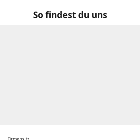
So findest du uns
Firmensitz: