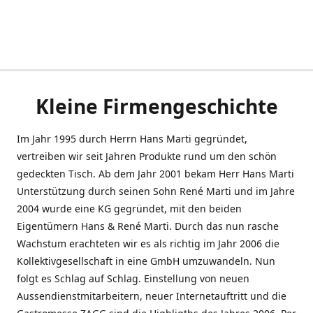
Kleine Firmengeschichte
Im Jahr 1995 durch Herrn Hans Marti gegründet,
vertreiben wir seit Jahren Produkte rund um den schön
gedeckten Tisch. Ab dem Jahr 2001 bekam Herr Hans Marti
Unterstützung durch seinen Sohn René Marti und im Jahre
2004 wurde eine KG gegründet, mit den beiden
Eigentümern Hans & René Marti. Durch das nun rasche
Wachstum erachteten wir es als richtig im Jahr 2006 die
Kollektivgesellschaft in eine GmbH umzuwandeln. Nun
folgt es Schlag auf Schlag. Einstellung von neuen
Aussendienstmitarbeitern, neuer Internetauftritt und die