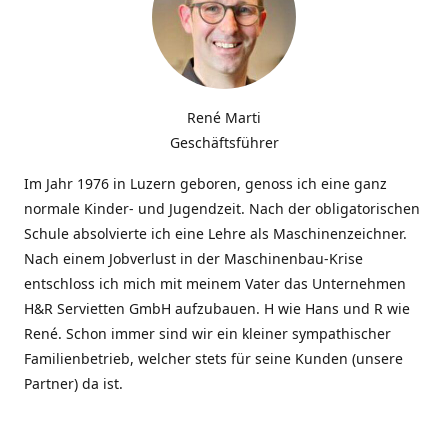
René Marti
Geschäftsführer
Im Jahr 1976 in Luzern geboren, genoss ich eine ganz
normale Kinder- und Jugendzeit. Nach der obligatorischen
Schule absolvierte ich eine Lehre als Maschinenzeichner.
Nach einem Jobverlust in der Maschinenbau-Krise
entschloss ich mich mit meinem Vater das Unternehmen
H&R Servietten GmbH aufzubauen. H wie Hans und R wie
René. Schon immer sind wir ein kleiner sympathischer
Familienbetrieb, welcher stets für seine Kunden (unsere
Partner) da ist.