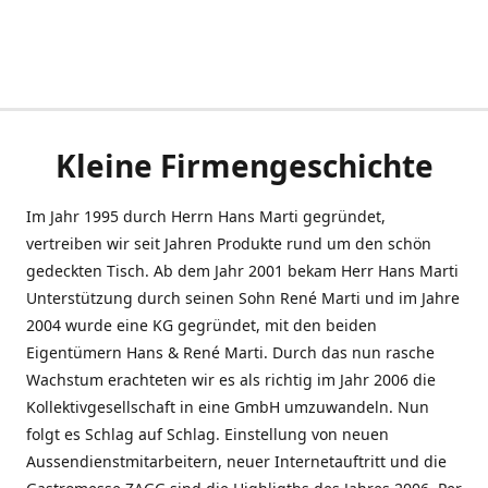
Kleine Firmengeschichte
Im Jahr 1995 durch Herrn Hans Marti gegründet,
vertreiben wir seit Jahren Produkte rund um den schön
gedeckten Tisch. Ab dem Jahr 2001 bekam Herr Hans Marti
Unterstützung durch seinen Sohn René Marti und im Jahre
2004 wurde eine KG gegründet, mit den beiden
Eigentümern Hans & René Marti. Durch das nun rasche
Wachstum erachteten wir es als richtig im Jahr 2006 die
Kollektivgesellschaft in eine GmbH umzuwandeln. Nun
folgt es Schlag auf Schlag. Einstellung von neuen
Aussendienstmitarbeitern, neuer Internetauftritt und die