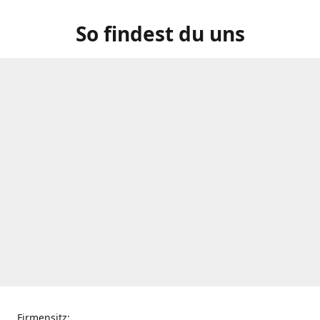
So findest du uns
Firmensitz: