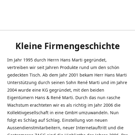
Kleine Firmengeschichte
Im Jahr 1995 durch Herrn Hans Marti gegründet,
vertreiben wir seit Jahren Produkte rund um den schön
gedeckten Tisch. Ab dem Jahr 2001 bekam Herr Hans Marti
Unterstützung durch seinen Sohn René Marti und im Jahre
2004 wurde eine KG gegründet, mit den beiden
Eigentümern Hans & René Marti. Durch das nun rasche
Wachstum erachteten wir es als richtig im Jahr 2006 die
Kollektivgesellschaft in eine GmbH umzuwandeln. Nun
folgt es Schlag auf Schlag. Einstellung von neuen
Aussendienstmitarbeitern, neuer Internetauftritt und die