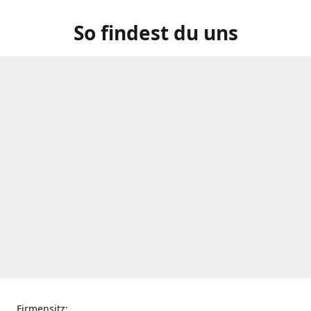
So findest du uns
Firmensitz: