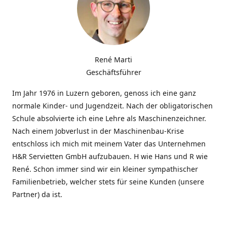
René Marti
Geschäftsführer
Im Jahr 1976 in Luzern geboren, genoss ich eine ganz
normale Kinder- und Jugendzeit. Nach der obligatorischen
Schule absolvierte ich eine Lehre als Maschinenzeichner.
Nach einem Jobverlust in der Maschinenbau-Krise
entschloss ich mich mit meinem Vater das Unternehmen
H&R Servietten GmbH aufzubauen. H wie Hans und R wie
René. Schon immer sind wir ein kleiner sympathischer
Familienbetrieb, welcher stets für seine Kunden (unsere
Partner) da ist.