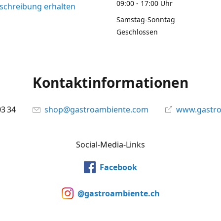
09:00 - 17:00 Uhr
chreibung erhalten
Samstag-Sonntag
Geschlossen
Kontaktinformationen
03 34
shop@gastroambiente.com
www.gastr
Social-Media-Links
Facebook
@gastroambiente.ch