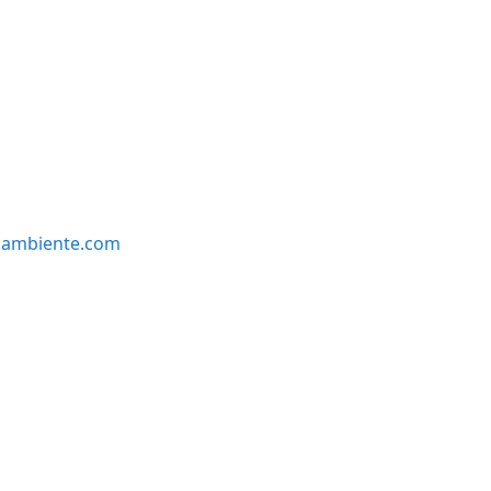
oambiente.com