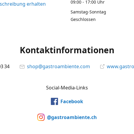
09:00 - 17:00 Uhr
chreibung erhalten
Samstag-Sonntag
Geschlossen
Kontaktinformationen
03 34
shop@gastroambiente.com
www.gastr
Social-Media-Links
Facebook
@gastroambiente.ch