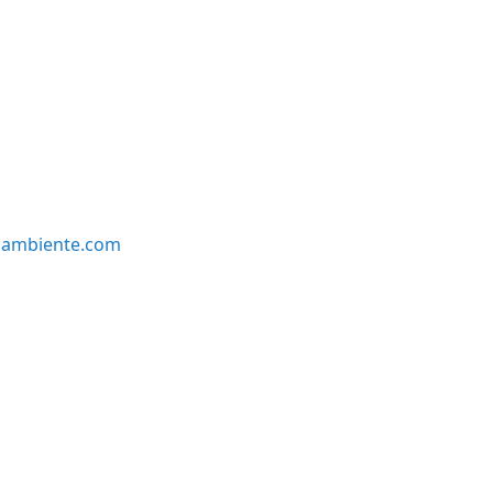
oambiente.com