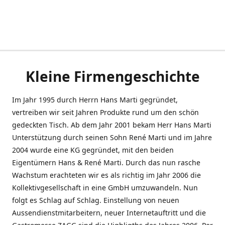
Kleine Firmengeschichte
Im Jahr 1995 durch Herrn Hans Marti gegründet,
vertreiben wir seit Jahren Produkte rund um den schön
gedeckten Tisch. Ab dem Jahr 2001 bekam Herr Hans Marti
Unterstützung durch seinen Sohn René Marti und im Jahre
2004 wurde eine KG gegründet, mit den beiden
Eigentümern Hans & René Marti. Durch das nun rasche
Wachstum erachteten wir es als richtig im Jahr 2006 die
Kollektivgesellschaft in eine GmbH umzuwandeln. Nun
folgt es Schlag auf Schlag. Einstellung von neuen
Aussendienstmitarbeitern, neuer Internetauftritt und die