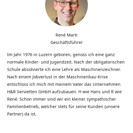
René Marti
Geschäftsführer
Im Jahr 1976 in Luzern geboren, genoss ich eine ganz
normale Kinder- und Jugendzeit. Nach der obligatorischen
Schule absolvierte ich eine Lehre als Maschinenzeichner.
Nach einem Jobverlust in der Maschinenbau-Krise
entschloss ich mich mit meinem Vater das Unternehmen
H&R Servietten GmbH aufzubauen. H wie Hans und R wie
René. Schon immer sind wir ein kleiner sympathischer
Familienbetrieb, welcher stets für seine Kunden (unsere
Partner) da ist.