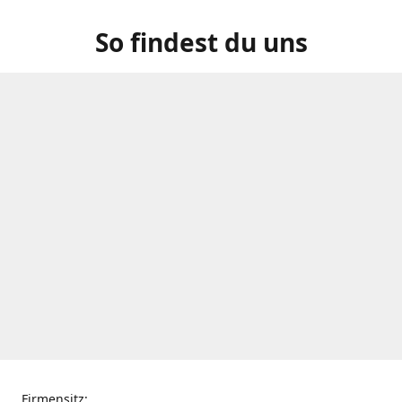
So findest du uns
Firmensitz: