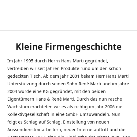
Kleine Firmengeschichte
Im Jahr 1995 durch Herrn Hans Marti gegründet,
vertreiben wir seit Jahren Produkte rund um den schön
gedeckten Tisch. Ab dem Jahr 2001 bekam Herr Hans Marti
Unterstützung durch seinen Sohn René Marti und im Jahre
2004 wurde eine KG gegründet, mit den beiden
Eigentümern Hans & René Marti. Durch das nun rasche
Wachstum erachteten wir es als richtig im Jahr 2006 die
Kollektivgesellschaft in eine GmbH umzuwandeln. Nun
folgt es Schlag auf Schlag. Einstellung von neuen
Aussendienstmitarbeitern, neuer Internetauftritt und die