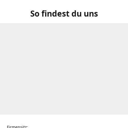
So findest du uns
Firmensitz: