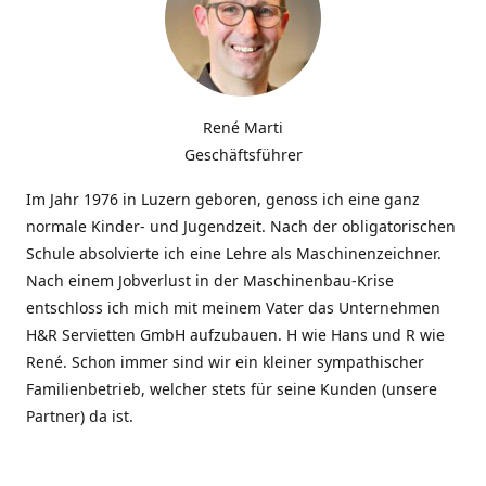
René Marti
Geschäftsführer
Im Jahr 1976 in Luzern geboren, genoss ich eine ganz
normale Kinder- und Jugendzeit. Nach der obligatorischen
Schule absolvierte ich eine Lehre als Maschinenzeichner.
Nach einem Jobverlust in der Maschinenbau-Krise
entschloss ich mich mit meinem Vater das Unternehmen
H&R Servietten GmbH aufzubauen. H wie Hans und R wie
René. Schon immer sind wir ein kleiner sympathischer
Familienbetrieb, welcher stets für seine Kunden (unsere
Partner) da ist.