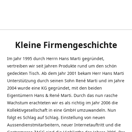
Kleine Firmengeschichte
Im Jahr 1995 durch Herrn Hans Marti gegründet,
vertreiben wir seit Jahren Produkte rund um den schön
gedeckten Tisch. Ab dem Jahr 2001 bekam Herr Hans Marti
Unterstützung durch seinen Sohn René Marti und im Jahre
2004 wurde eine KG gegründet, mit den beiden
Eigentümern Hans & René Marti. Durch das nun rasche
Wachstum erachteten wir es als richtig im Jahr 2006 die
Kollektivgesellschaft in eine GmbH umzuwandeln. Nun
folgt es Schlag auf Schlag. Einstellung von neuen
Aussendienstmitarbeitern, neuer Internetauftritt und die