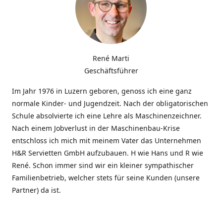
René Marti
Geschäftsführer
Im Jahr 1976 in Luzern geboren, genoss ich eine ganz
normale Kinder- und Jugendzeit. Nach der obligatorischen
Schule absolvierte ich eine Lehre als Maschinenzeichner.
Nach einem Jobverlust in der Maschinenbau-Krise
entschloss ich mich mit meinem Vater das Unternehmen
H&R Servietten GmbH aufzubauen. H wie Hans und R wie
René. Schon immer sind wir ein kleiner sympathischer
Familienbetrieb, welcher stets für seine Kunden (unsere
Partner) da ist.