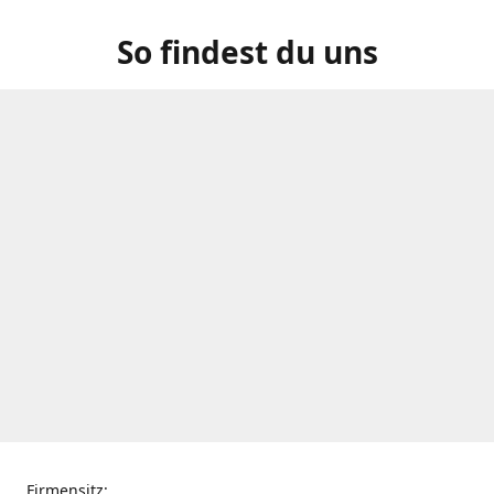
So findest du uns
Firmensitz: