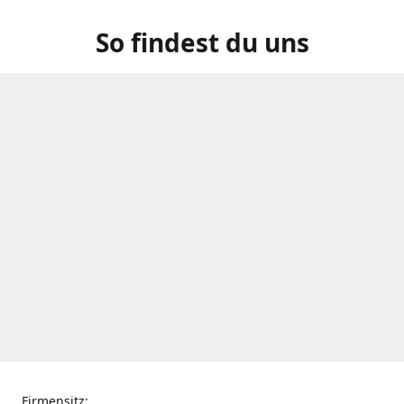
So findest du uns
Firmensitz: