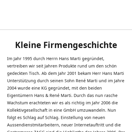
Kleine Firmengeschichte
Im Jahr 1995 durch Herrn Hans Marti gegründet,
vertreiben wir seit Jahren Produkte rund um den schön
gedeckten Tisch. Ab dem Jahr 2001 bekam Herr Hans Marti
Unterstützung durch seinen Sohn René Marti und im Jahre
2004 wurde eine KG gegründet, mit den beiden
Eigentümern Hans & René Marti. Durch das nun rasche
Wachstum erachteten wir es als richtig im Jahr 2006 die
Kollektivgesellschaft in eine GmbH umzuwandeln. Nun
folgt es Schlag auf Schlag. Einstellung von neuen
Aussendienstmitarbeitern, neuer Internetauftritt und die