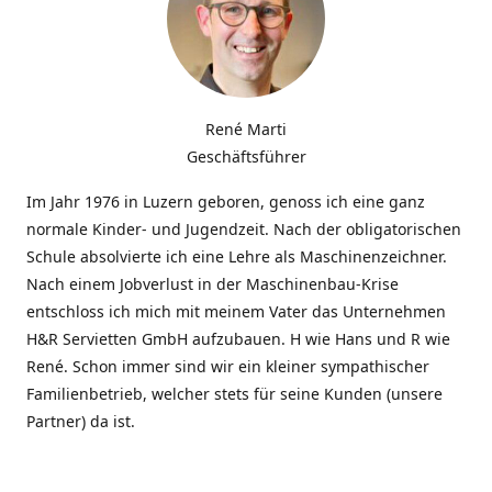
René Marti
Geschäftsführer
Im Jahr 1976 in Luzern geboren, genoss ich eine ganz
normale Kinder- und Jugendzeit. Nach der obligatorischen
Schule absolvierte ich eine Lehre als Maschinenzeichner.
Nach einem Jobverlust in der Maschinenbau-Krise
entschloss ich mich mit meinem Vater das Unternehmen
H&R Servietten GmbH aufzubauen. H wie Hans und R wie
René. Schon immer sind wir ein kleiner sympathischer
Familienbetrieb, welcher stets für seine Kunden (unsere
Partner) da ist.