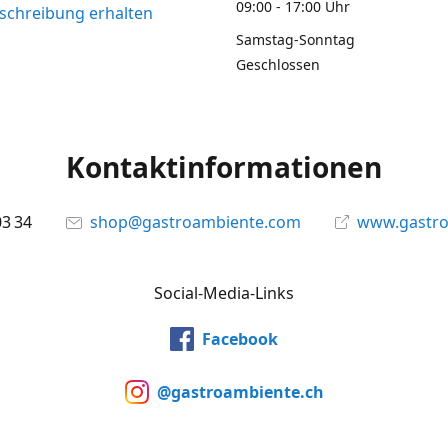
09:00 - 17:00 Uhr
chreibung erhalten
Samstag-Sonntag
Geschlossen
Kontaktinformationen
03 34
shop@gastroambiente.com
www.gastr
Social-Media-Links
Facebook
@gastroambiente.ch