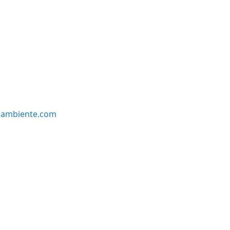
oambiente.com