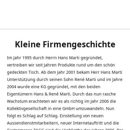
Kleine Firmengeschichte
Im Jahr 1995 durch Herrn Hans Marti gegründet,
vertreiben wir seit Jahren Produkte rund um den schön
gedeckten Tisch. Ab dem Jahr 2001 bekam Herr Hans Marti
Unterstützung durch seinen Sohn René Marti und im Jahre
2004 wurde eine KG gegründet, mit den beiden
Eigentümern Hans & René Marti. Durch das nun rasche
Wachstum erachteten wir es als richtig im Jahr 2006 die
Kollektivgesellschaft in eine GmbH umzuwandeln. Nun
folgt es Schlag auf Schlag. Einstellung von neuen
Aussendienstmitarbeitern, neuer Internetauftritt und die