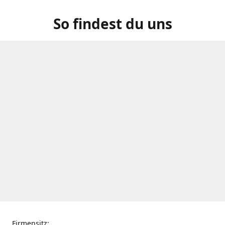
So findest du uns
Firmensitz: