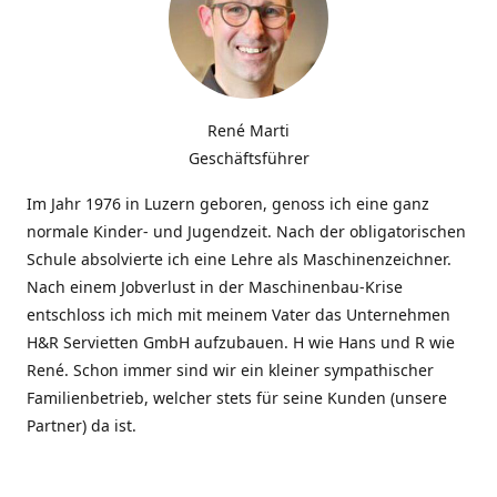
René Marti
Geschäftsführer
Im Jahr 1976 in Luzern geboren, genoss ich eine ganz
normale Kinder- und Jugendzeit. Nach der obligatorischen
Schule absolvierte ich eine Lehre als Maschinenzeichner.
Nach einem Jobverlust in der Maschinenbau-Krise
entschloss ich mich mit meinem Vater das Unternehmen
H&R Servietten GmbH aufzubauen. H wie Hans und R wie
René. Schon immer sind wir ein kleiner sympathischer
Familienbetrieb, welcher stets für seine Kunden (unsere
Partner) da ist.