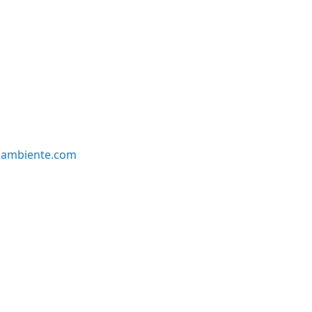
oambiente.com