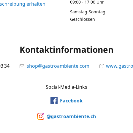
09:00 - 17:00 Uhr
chreibung erhalten
Samstag-Sonntag
Geschlossen
Kontaktinformationen
03 34
shop@gastroambiente.com
www.gastr
Social-Media-Links
Facebook
@gastroambiente.ch