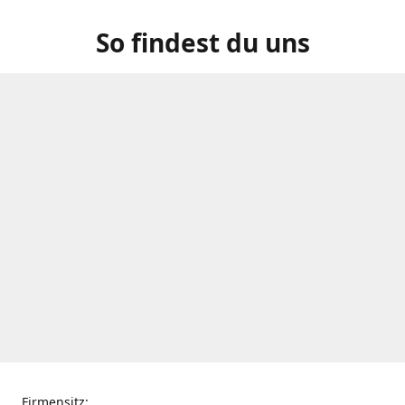
So findest du uns
Firmensitz: