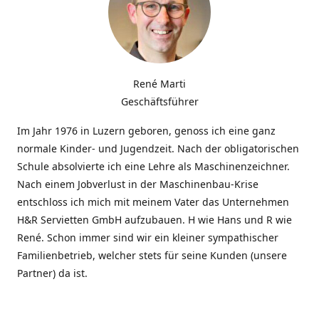
René Marti
Geschäftsführer
Im Jahr 1976 in Luzern geboren, genoss ich eine ganz
normale Kinder- und Jugendzeit. Nach der obligatorischen
Schule absolvierte ich eine Lehre als Maschinenzeichner.
Nach einem Jobverlust in der Maschinenbau-Krise
entschloss ich mich mit meinem Vater das Unternehmen
H&R Servietten GmbH aufzubauen. H wie Hans und R wie
René. Schon immer sind wir ein kleiner sympathischer
Familienbetrieb, welcher stets für seine Kunden (unsere
Partner) da ist.