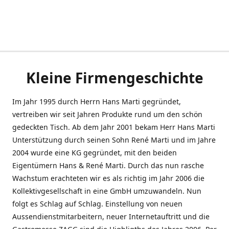
Kleine Firmengeschichte
Im Jahr 1995 durch Herrn Hans Marti gegründet,
vertreiben wir seit Jahren Produkte rund um den schön
gedeckten Tisch. Ab dem Jahr 2001 bekam Herr Hans Marti
Unterstützung durch seinen Sohn René Marti und im Jahre
2004 wurde eine KG gegründet, mit den beiden
Eigentümern Hans & René Marti. Durch das nun rasche
Wachstum erachteten wir es als richtig im Jahr 2006 die
Kollektivgesellschaft in eine GmbH umzuwandeln. Nun
folgt es Schlag auf Schlag. Einstellung von neuen
Aussendienstmitarbeitern, neuer Internetauftritt und die