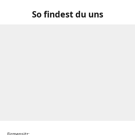
So findest du uns
Firmensitz: