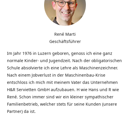
René Marti
Geschäftsführer
Im Jahr 1976 in Luzern geboren, genoss ich eine ganz
normale Kinder- und Jugendzeit. Nach der obligatorischen
Schule absolvierte ich eine Lehre als Maschinenzeichner.
Nach einem Jobverlust in der Maschinenbau-Krise
entschloss ich mich mit meinem Vater das Unternehmen
H&R Servietten GmbH aufzubauen. H wie Hans und R wie
René. Schon immer sind wir ein kleiner sympathischer
Familienbetrieb, welcher stets für seine Kunden (unsere
Partner) da ist.