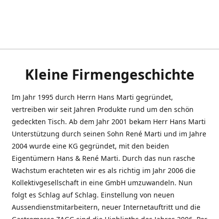
Kleine Firmengeschichte
Im Jahr 1995 durch Herrn Hans Marti gegründet,
vertreiben wir seit Jahren Produkte rund um den schön
gedeckten Tisch. Ab dem Jahr 2001 bekam Herr Hans Marti
Unterstützung durch seinen Sohn René Marti und im Jahre
2004 wurde eine KG gegründet, mit den beiden
Eigentümern Hans & René Marti. Durch das nun rasche
Wachstum erachteten wir es als richtig im Jahr 2006 die
Kollektivgesellschaft in eine GmbH umzuwandeln. Nun
folgt es Schlag auf Schlag. Einstellung von neuen
Aussendienstmitarbeitern, neuer Internetauftritt und die