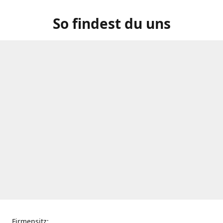
So findest du uns
Firmensitz: