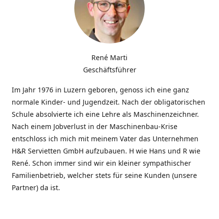
René Marti
Geschäftsführer
Im Jahr 1976 in Luzern geboren, genoss ich eine ganz
normale Kinder- und Jugendzeit. Nach der obligatorischen
Schule absolvierte ich eine Lehre als Maschinenzeichner.
Nach einem Jobverlust in der Maschinenbau-Krise
entschloss ich mich mit meinem Vater das Unternehmen
H&R Servietten GmbH aufzubauen. H wie Hans und R wie
René. Schon immer sind wir ein kleiner sympathischer
Familienbetrieb, welcher stets für seine Kunden (unsere
Partner) da ist.