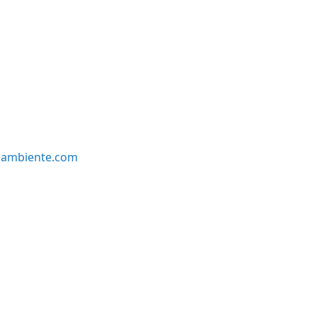
oambiente.com