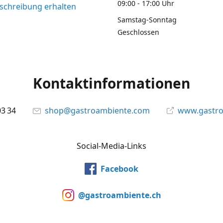
09:00 - 17:00 Uhr
chreibung erhalten
Samstag-Sonntag
Geschlossen
Kontaktinformationen
03 34
shop@gastroambiente.com
www.gastr
Social-Media-Links
Facebook
@gastroambiente.ch