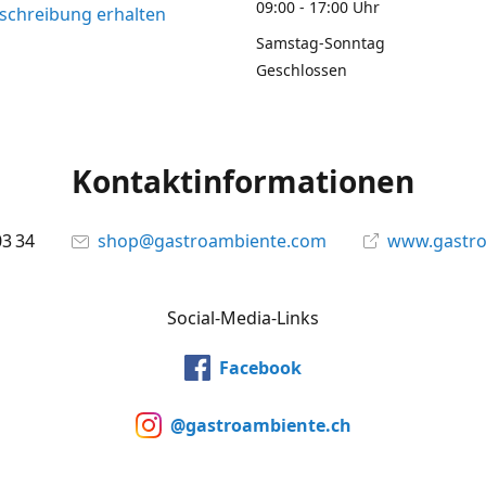
09:00 - 17:00 Uhr
chreibung erhalten
Samstag-Sonntag
Geschlossen
Kontaktinformationen
03 34
shop@gastroambiente.com
www.gastr
Social-Media-Links
Facebook
@gastroambiente.ch