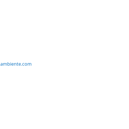
oambiente.com