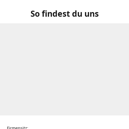
So findest du uns
Firmensitz: