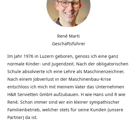
René Marti
Geschäftsführer
Im Jahr 1976 in Luzern geboren, genoss ich eine ganz
normale Kinder- und Jugendzeit. Nach der obligatorischen
Schule absolvierte ich eine Lehre als Maschinenzeichner.
Nach einem Jobverlust in der Maschinenbau-Krise
entschloss ich mich mit meinem Vater das Unternehmen
H&R Servietten GmbH aufzubauen. H wie Hans und R wie
René. Schon immer sind wir ein kleiner sympathischer
Familienbetrieb, welcher stets für seine Kunden (unsere
Partner) da ist.