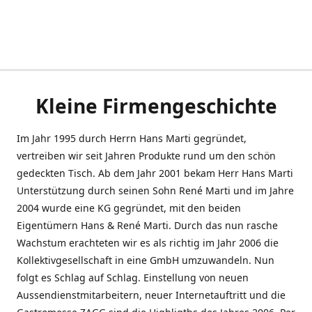
Kleine Firmengeschichte
Im Jahr 1995 durch Herrn Hans Marti gegründet,
vertreiben wir seit Jahren Produkte rund um den schön
gedeckten Tisch. Ab dem Jahr 2001 bekam Herr Hans Marti
Unterstützung durch seinen Sohn René Marti und im Jahre
2004 wurde eine KG gegründet, mit den beiden
Eigentümern Hans & René Marti. Durch das nun rasche
Wachstum erachteten wir es als richtig im Jahr 2006 die
Kollektivgesellschaft in eine GmbH umzuwandeln. Nun
folgt es Schlag auf Schlag. Einstellung von neuen
Aussendienstmitarbeitern, neuer Internetauftritt und die