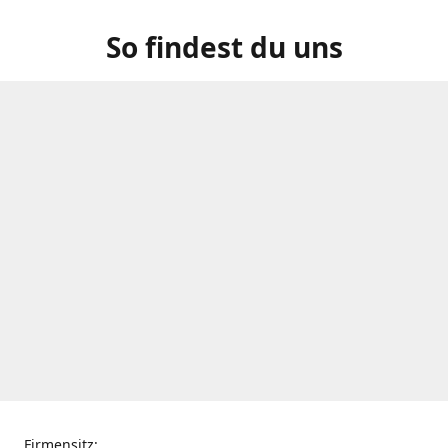
So findest du uns
Firmensitz: