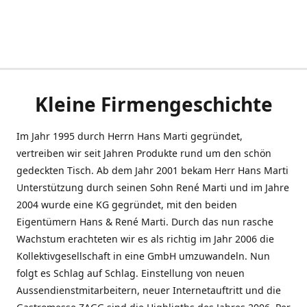
Kleine Firmengeschichte
Im Jahr 1995 durch Herrn Hans Marti gegründet,
vertreiben wir seit Jahren Produkte rund um den schön
gedeckten Tisch. Ab dem Jahr 2001 bekam Herr Hans Marti
Unterstützung durch seinen Sohn René Marti und im Jahre
2004 wurde eine KG gegründet, mit den beiden
Eigentümern Hans & René Marti. Durch das nun rasche
Wachstum erachteten wir es als richtig im Jahr 2006 die
Kollektivgesellschaft in eine GmbH umzuwandeln. Nun
folgt es Schlag auf Schlag. Einstellung von neuen
Aussendienstmitarbeitern, neuer Internetauftritt und die