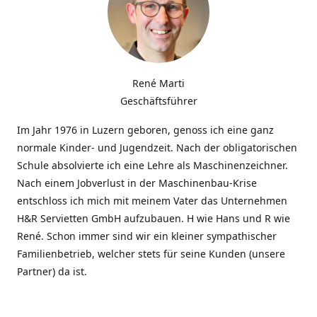
René Marti
Geschäftsführer
Im Jahr 1976 in Luzern geboren, genoss ich eine ganz
normale Kinder- und Jugendzeit. Nach der obligatorischen
Schule absolvierte ich eine Lehre als Maschinenzeichner.
Nach einem Jobverlust in der Maschinenbau-Krise
entschloss ich mich mit meinem Vater das Unternehmen
H&R Servietten GmbH aufzubauen. H wie Hans und R wie
René. Schon immer sind wir ein kleiner sympathischer
Familienbetrieb, welcher stets für seine Kunden (unsere
Partner) da ist.