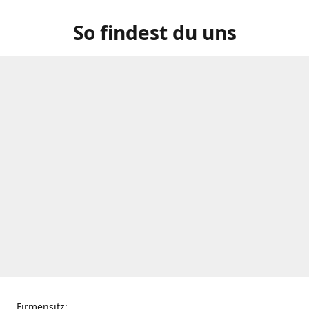
So findest du uns
Firmensitz: