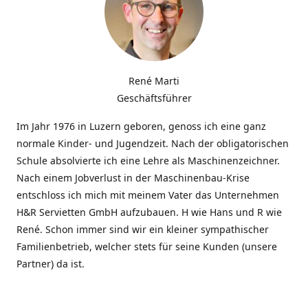
René Marti
Geschäftsführer
Im Jahr 1976 in Luzern geboren, genoss ich eine ganz
normale Kinder- und Jugendzeit. Nach der obligatorischen
Schule absolvierte ich eine Lehre als Maschinenzeichner.
Nach einem Jobverlust in der Maschinenbau-Krise
entschloss ich mich mit meinem Vater das Unternehmen
H&R Servietten GmbH aufzubauen. H wie Hans und R wie
René. Schon immer sind wir ein kleiner sympathischer
Familienbetrieb, welcher stets für seine Kunden (unsere
Partner) da ist.