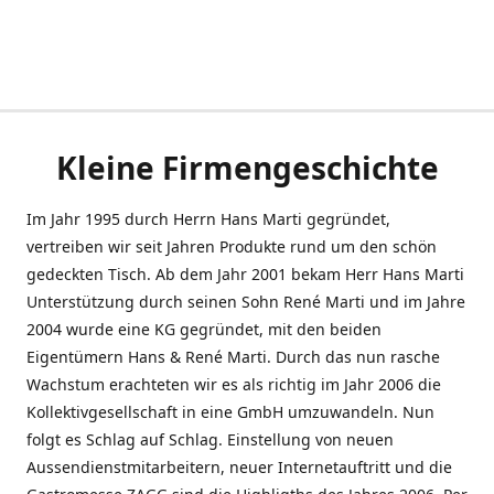
Kleine Firmengeschichte
Im Jahr 1995 durch Herrn Hans Marti gegründet,
vertreiben wir seit Jahren Produkte rund um den schön
gedeckten Tisch. Ab dem Jahr 2001 bekam Herr Hans Marti
Unterstützung durch seinen Sohn René Marti und im Jahre
2004 wurde eine KG gegründet, mit den beiden
Eigentümern Hans & René Marti. Durch das nun rasche
Wachstum erachteten wir es als richtig im Jahr 2006 die
Kollektivgesellschaft in eine GmbH umzuwandeln. Nun
folgt es Schlag auf Schlag. Einstellung von neuen
Aussendienstmitarbeitern, neuer Internetauftritt und die