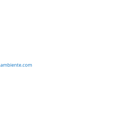
oambiente.com