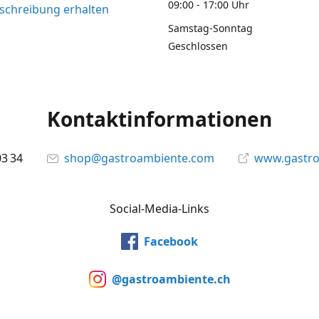
09:00 - 17:00 Uhr
chreibung erhalten
Samstag-Sonntag
Geschlossen
Kontaktinformationen
03 34
shop@gastroambiente.com
www.gastr
Social-Media-Links
Facebook
@gastroambiente.ch