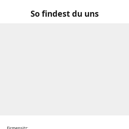
So findest du uns
Firmensitz: