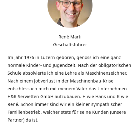
René Marti
Geschäftsführer
Im Jahr 1976 in Luzern geboren, genoss ich eine ganz
normale Kinder- und Jugendzeit. Nach der obligatorischen
Schule absolvierte ich eine Lehre als Maschinenzeichner.
Nach einem Jobverlust in der Maschinenbau-Krise
entschloss ich mich mit meinem Vater das Unternehmen
H&R Servietten GmbH aufzubauen. H wie Hans und R wie
René. Schon immer sind wir ein kleiner sympathischer
Familienbetrieb, welcher stets für seine Kunden (unsere
Partner) da ist.