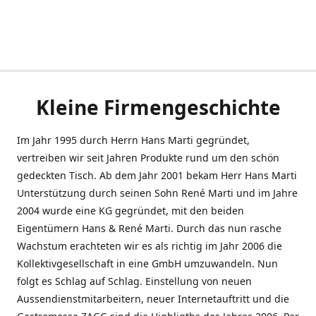
Kleine Firmengeschichte
Im Jahr 1995 durch Herrn Hans Marti gegründet,
vertreiben wir seit Jahren Produkte rund um den schön
gedeckten Tisch. Ab dem Jahr 2001 bekam Herr Hans Marti
Unterstützung durch seinen Sohn René Marti und im Jahre
2004 wurde eine KG gegründet, mit den beiden
Eigentümern Hans & René Marti. Durch das nun rasche
Wachstum erachteten wir es als richtig im Jahr 2006 die
Kollektivgesellschaft in eine GmbH umzuwandeln. Nun
folgt es Schlag auf Schlag. Einstellung von neuen
Aussendienstmitarbeitern, neuer Internetauftritt und die