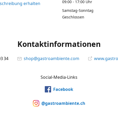
09:00 - 17:00 Uhr
chreibung erhalten
Samstag-Sonntag
Geschlossen
Kontaktinformationen
03 34
shop@gastroambiente.com
www.gastr
Social-Media-Links
Facebook
@gastroambiente.ch