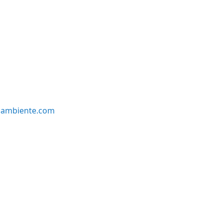
oambiente.com