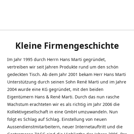
Kleine Firmengeschichte
Im Jahr 1995 durch Herrn Hans Marti gegründet,
vertreiben wir seit Jahren Produkte rund um den schön
gedeckten Tisch. Ab dem Jahr 2001 bekam Herr Hans Marti
Unterstützung durch seinen Sohn René Marti und im Jahre
2004 wurde eine KG gegründet, mit den beiden
Eigentümern Hans & René Marti. Durch das nun rasche
Wachstum erachteten wir es als richtig im Jahr 2006 die
Kollektivgesellschaft in eine GmbH umzuwandeln. Nun
folgt es Schlag auf Schlag. Einstellung von neuen
Aussendienstmitarbeitern, neuer Internetauftritt und die