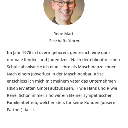
René Marti
Geschäftsführer
Im Jahr 1976 in Luzern geboren, genoss ich eine ganz
normale Kinder- und Jugendzeit. Nach der obligatorischen
Schule absolvierte ich eine Lehre als Maschinenzeichner.
Nach einem Jobverlust in der Maschinenbau-Krise
entschloss ich mich mit meinem Vater das Unternehmen
H&R Servietten GmbH aufzubauen. H wie Hans und R wie
René. Schon immer sind wir ein kleiner sympathischer
Familienbetrieb, welcher stets für seine Kunden (unsere
Partner) da ist.