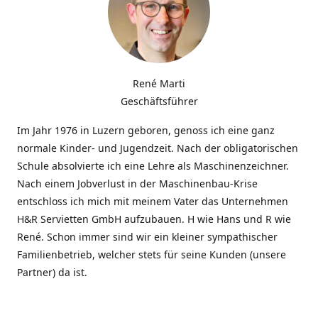
René Marti
Geschäftsführer
Im Jahr 1976 in Luzern geboren, genoss ich eine ganz
normale Kinder- und Jugendzeit. Nach der obligatorischen
Schule absolvierte ich eine Lehre als Maschinenzeichner.
Nach einem Jobverlust in der Maschinenbau-Krise
entschloss ich mich mit meinem Vater das Unternehmen
H&R Servietten GmbH aufzubauen. H wie Hans und R wie
René. Schon immer sind wir ein kleiner sympathischer
Familienbetrieb, welcher stets für seine Kunden (unsere
Partner) da ist.