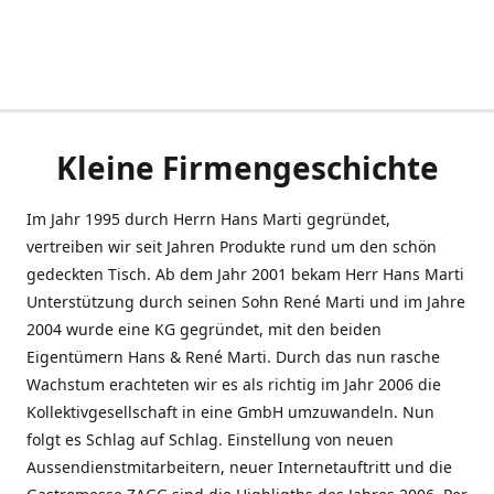
Kleine Firmengeschichte
Im Jahr 1995 durch Herrn Hans Marti gegründet,
vertreiben wir seit Jahren Produkte rund um den schön
gedeckten Tisch. Ab dem Jahr 2001 bekam Herr Hans Marti
Unterstützung durch seinen Sohn René Marti und im Jahre
2004 wurde eine KG gegründet, mit den beiden
Eigentümern Hans & René Marti. Durch das nun rasche
Wachstum erachteten wir es als richtig im Jahr 2006 die
Kollektivgesellschaft in eine GmbH umzuwandeln. Nun
folgt es Schlag auf Schlag. Einstellung von neuen
Aussendienstmitarbeitern, neuer Internetauftritt und die