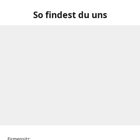
So findest du uns
Firmensitz: