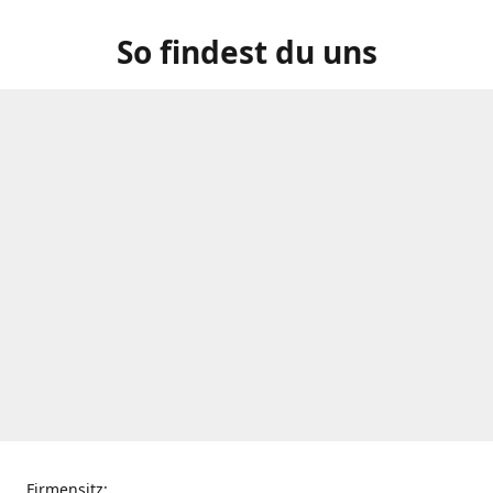
So findest du uns
Firmensitz: