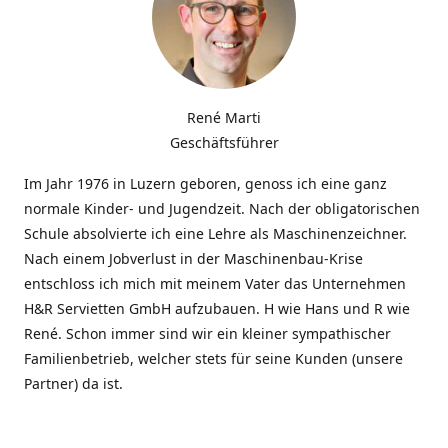
René Marti
Geschäftsführer
Im Jahr 1976 in Luzern geboren, genoss ich eine ganz
normale Kinder- und Jugendzeit. Nach der obligatorischen
Schule absolvierte ich eine Lehre als Maschinenzeichner.
Nach einem Jobverlust in der Maschinenbau-Krise
entschloss ich mich mit meinem Vater das Unternehmen
H&R Servietten GmbH aufzubauen. H wie Hans und R wie
René. Schon immer sind wir ein kleiner sympathischer
Familienbetrieb, welcher stets für seine Kunden (unsere
Partner) da ist.