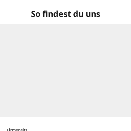
So findest du uns
Firmensitz: