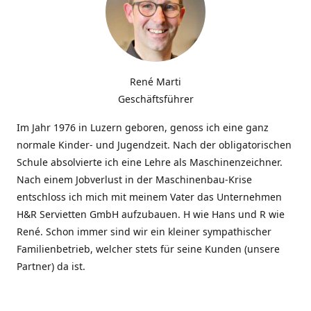
René Marti
Geschäftsführer
Im Jahr 1976 in Luzern geboren, genoss ich eine ganz
normale Kinder- und Jugendzeit. Nach der obligatorischen
Schule absolvierte ich eine Lehre als Maschinenzeichner.
Nach einem Jobverlust in der Maschinenbau-Krise
entschloss ich mich mit meinem Vater das Unternehmen
H&R Servietten GmbH aufzubauen. H wie Hans und R wie
René. Schon immer sind wir ein kleiner sympathischer
Familienbetrieb, welcher stets für seine Kunden (unsere
Partner) da ist.