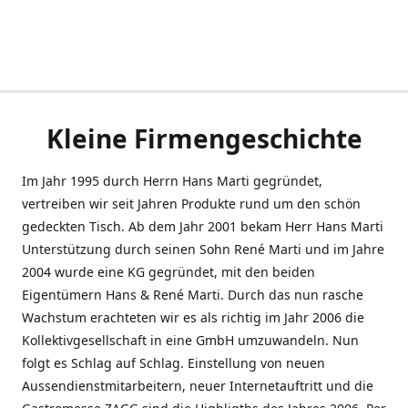
Kleine Firmengeschichte
Im Jahr 1995 durch Herrn Hans Marti gegründet,
vertreiben wir seit Jahren Produkte rund um den schön
gedeckten Tisch. Ab dem Jahr 2001 bekam Herr Hans Marti
Unterstützung durch seinen Sohn René Marti und im Jahre
2004 wurde eine KG gegründet, mit den beiden
Eigentümern Hans & René Marti. Durch das nun rasche
Wachstum erachteten wir es als richtig im Jahr 2006 die
Kollektivgesellschaft in eine GmbH umzuwandeln. Nun
folgt es Schlag auf Schlag. Einstellung von neuen
Aussendienstmitarbeitern, neuer Internetauftritt und die