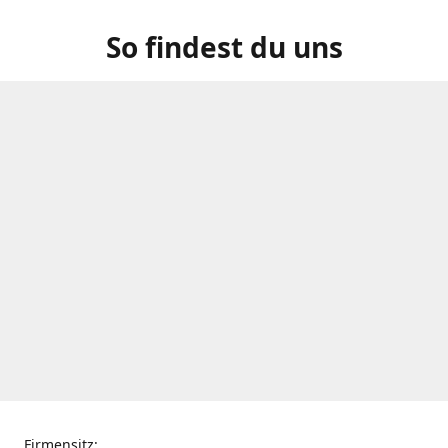
So findest du uns
Firmensitz: