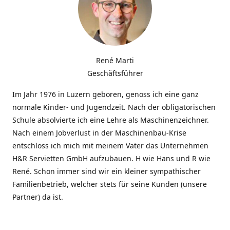
René Marti
Geschäftsführer
Im Jahr 1976 in Luzern geboren, genoss ich eine ganz
normale Kinder- und Jugendzeit. Nach der obligatorischen
Schule absolvierte ich eine Lehre als Maschinenzeichner.
Nach einem Jobverlust in der Maschinenbau-Krise
entschloss ich mich mit meinem Vater das Unternehmen
H&R Servietten GmbH aufzubauen. H wie Hans und R wie
René. Schon immer sind wir ein kleiner sympathischer
Familienbetrieb, welcher stets für seine Kunden (unsere
Partner) da ist.