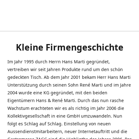
Kleine Firmengeschichte
Im Jahr 1995 durch Herrn Hans Marti gegründet,
vertreiben wir seit Jahren Produkte rund um den schön
gedeckten Tisch. Ab dem Jahr 2001 bekam Herr Hans Marti
Unterstützung durch seinen Sohn René Marti und im Jahre
2004 wurde eine KG gegründet, mit den beiden
Eigentümern Hans & René Marti. Durch das nun rasche
Wachstum erachteten wir es als richtig im Jahr 2006 die
Kollektivgesellschaft in eine GmbH umzuwandeln. Nun
folgt es Schlag auf Schlag. Einstellung von neuen
Aussendienstmitarbeitern, neuer Internetauftritt und die