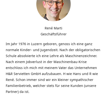
René Marti
Geschäftsführer
Im Jahr 1976 in Luzern geboren, genoss ich eine ganz
normale Kinder- und Jugendzeit. Nach der obligatorischen
Schule absolvierte ich eine Lehre als Maschinenzeichner.
Nach einem Jobverlust in der Maschinenbau-Krise
entschloss ich mich mit meinem Vater das Unternehmen
H&R Servietten GmbH aufzubauen. H wie Hans und R wie
René. Schon immer sind wir ein kleiner sympathischer
Familienbetrieb, welcher stets für seine Kunden (unsere
Partner) da ist.