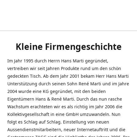
Kleine Firmengeschichte
Im Jahr 1995 durch Herrn Hans Marti gegründet,
vertreiben wir seit Jahren Produkte rund um den schön
gedeckten Tisch. Ab dem Jahr 2001 bekam Herr Hans Marti
Unterstützung durch seinen Sohn René Marti und im Jahre
2004 wurde eine KG gegründet, mit den beiden
Eigentümern Hans & René Marti. Durch das nun rasche
Wachstum erachteten wir es als richtig im Jahr 2006 die
Kollektivgesellschaft in eine GmbH umzuwandeln. Nun
folgt es Schlag auf Schlag. Einstellung von neuen
Aussendienstmitarbeitern, neuer Internetauftritt und die