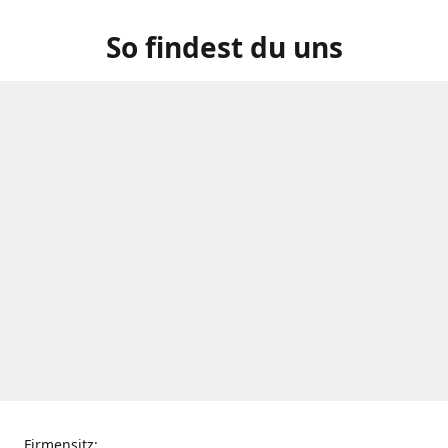
So findest du uns
Firmensitz: