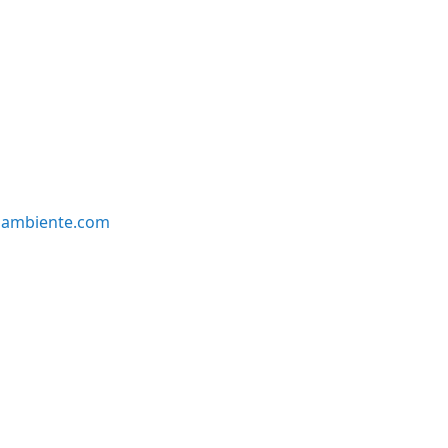
oambiente.com