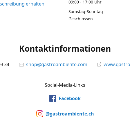
09:00 - 17:00 Uhr
chreibung erhalten
Samstag-Sonntag
Geschlossen
Kontaktinformationen
03 34
shop@gastroambiente.com
www.gastr
Social-Media-Links
Facebook
@gastroambiente.ch