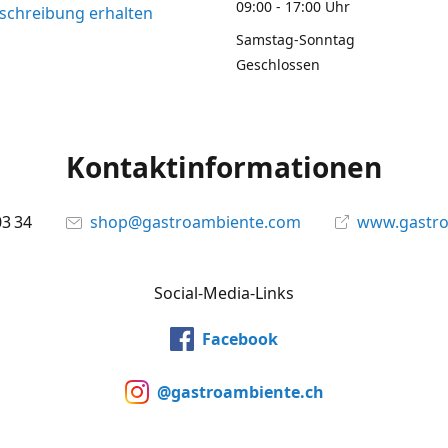
09:00 - 17:00 Uhr
chreibung erhalten
Samstag-Sonntag
Geschlossen
Kontaktinformationen
03 34
shop@gastroambiente.com
www.gastr
Social-Media-Links
Facebook
@gastroambiente.ch