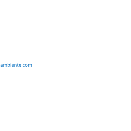
oambiente.com