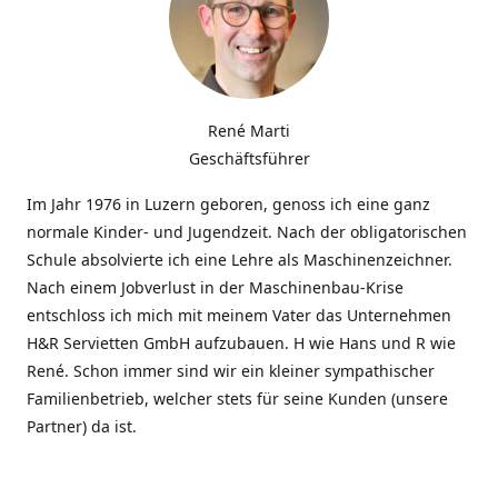
René Marti
Geschäftsführer
Im Jahr 1976 in Luzern geboren, genoss ich eine ganz
normale Kinder- und Jugendzeit. Nach der obligatorischen
Schule absolvierte ich eine Lehre als Maschinenzeichner.
Nach einem Jobverlust in der Maschinenbau-Krise
entschloss ich mich mit meinem Vater das Unternehmen
H&R Servietten GmbH aufzubauen. H wie Hans und R wie
René. Schon immer sind wir ein kleiner sympathischer
Familienbetrieb, welcher stets für seine Kunden (unsere
Partner) da ist.