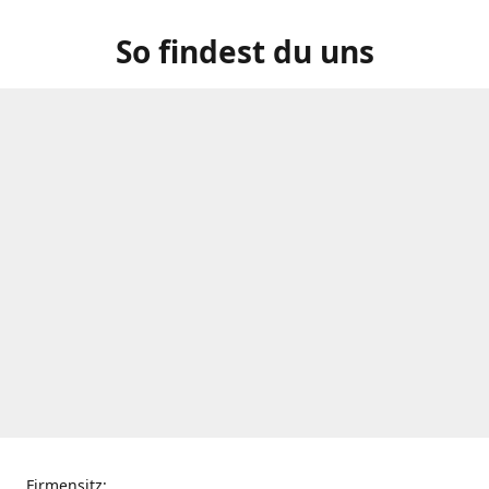
So findest du uns
Firmensitz: