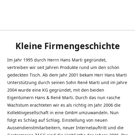
Kleine Firmengeschichte
Im Jahr 1995 durch Herrn Hans Marti gegründet,
vertreiben wir seit Jahren Produkte rund um den schön
gedeckten Tisch. Ab dem Jahr 2001 bekam Herr Hans Marti
Unterstützung durch seinen Sohn René Marti und im Jahre
2004 wurde eine KG gegründet, mit den beiden
Eigentümern Hans & René Marti. Durch das nun rasche
Wachstum erachteten wir es als richtig im Jahr 2006 die
Kollektivgesellschaft in eine GmbH umzuwandeln. Nun
folgt es Schlag auf Schlag. Einstellung von neuen
Aussendienstmitarbeitern, neuer Internetauftritt und die