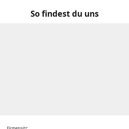
So findest du uns
Firmensitz: