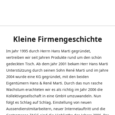
Kleine Firmengeschichte
Im Jahr 1995 durch Herrn Hans Marti gegründet,
vertreiben wir seit Jahren Produkte rund um den schön
gedeckten Tisch. Ab dem Jahr 2001 bekam Herr Hans Marti
Unterstützung durch seinen Sohn René Marti und im Jahre
2004 wurde eine KG gegründet, mit den beiden
Eigentümern Hans & René Marti. Durch das nun rasche
Wachstum erachteten wir es als richtig im Jahr 2006 die
Kollektivgesellschaft in eine GmbH umzuwandeln. Nun
folgt es Schlag auf Schlag. Einstellung von neuen
Aussendienstmitarbeitern, neuer Internetauftritt und die