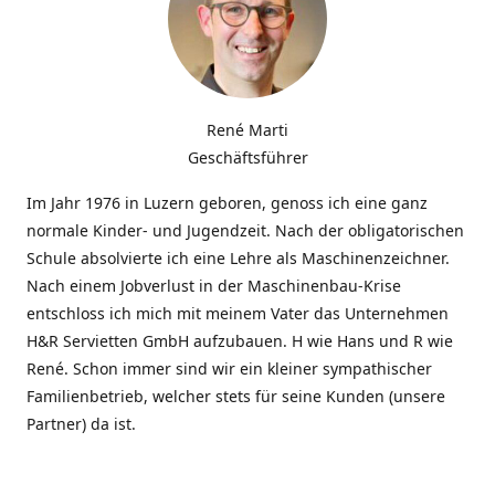
René Marti
Geschäftsführer
Im Jahr 1976 in Luzern geboren, genoss ich eine ganz
normale Kinder- und Jugendzeit. Nach der obligatorischen
Schule absolvierte ich eine Lehre als Maschinenzeichner.
Nach einem Jobverlust in der Maschinenbau-Krise
entschloss ich mich mit meinem Vater das Unternehmen
H&R Servietten GmbH aufzubauen. H wie Hans und R wie
René. Schon immer sind wir ein kleiner sympathischer
Familienbetrieb, welcher stets für seine Kunden (unsere
Partner) da ist.