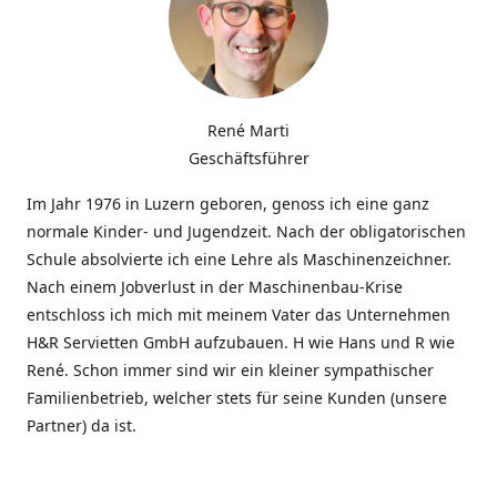
René Marti
Geschäftsführer
Im Jahr 1976 in Luzern geboren, genoss ich eine ganz
normale Kinder- und Jugendzeit. Nach der obligatorischen
Schule absolvierte ich eine Lehre als Maschinenzeichner.
Nach einem Jobverlust in der Maschinenbau-Krise
entschloss ich mich mit meinem Vater das Unternehmen
H&R Servietten GmbH aufzubauen. H wie Hans und R wie
René. Schon immer sind wir ein kleiner sympathischer
Familienbetrieb, welcher stets für seine Kunden (unsere
Partner) da ist.