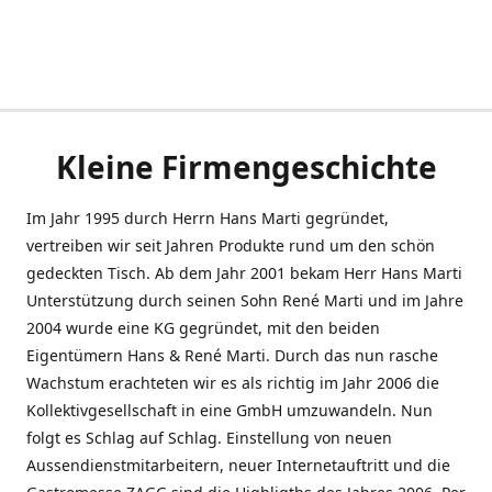
Kleine Firmengeschichte
Im Jahr 1995 durch Herrn Hans Marti gegründet,
vertreiben wir seit Jahren Produkte rund um den schön
gedeckten Tisch. Ab dem Jahr 2001 bekam Herr Hans Marti
Unterstützung durch seinen Sohn René Marti und im Jahre
2004 wurde eine KG gegründet, mit den beiden
Eigentümern Hans & René Marti. Durch das nun rasche
Wachstum erachteten wir es als richtig im Jahr 2006 die
Kollektivgesellschaft in eine GmbH umzuwandeln. Nun
folgt es Schlag auf Schlag. Einstellung von neuen
Aussendienstmitarbeitern, neuer Internetauftritt und die