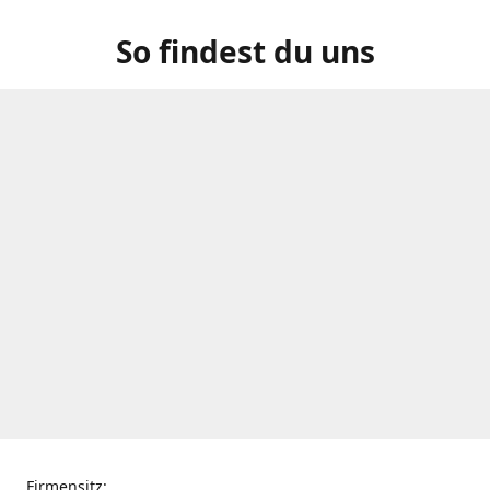
So findest du uns
Firmensitz: