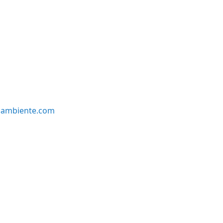
oambiente.com