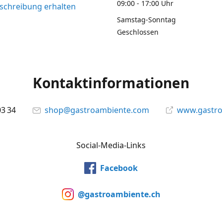
09:00 - 17:00 Uhr
chreibung erhalten
Samstag-Sonntag
Geschlossen
Kontaktinformationen
03 34
shop@gastroambiente.com
www.gastr
Social-Media-Links
Facebook
@gastroambiente.ch