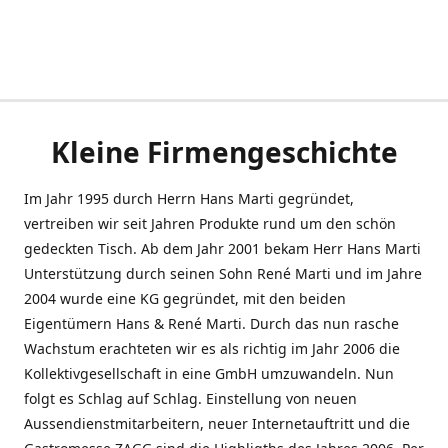
Kleine Firmengeschichte
Im Jahr 1995 durch Herrn Hans Marti gegründet,
vertreiben wir seit Jahren Produkte rund um den schön
gedeckten Tisch. Ab dem Jahr 2001 bekam Herr Hans Marti
Unterstützung durch seinen Sohn René Marti und im Jahre
2004 wurde eine KG gegründet, mit den beiden
Eigentümern Hans & René Marti. Durch das nun rasche
Wachstum erachteten wir es als richtig im Jahr 2006 die
Kollektivgesellschaft in eine GmbH umzuwandeln. Nun
folgt es Schlag auf Schlag. Einstellung von neuen
Aussendienstmitarbeitern, neuer Internetauftritt und die