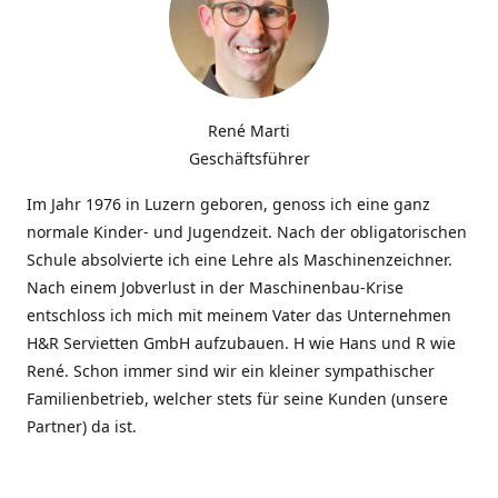
René Marti
Geschäftsführer
Im Jahr 1976 in Luzern geboren, genoss ich eine ganz
normale Kinder- und Jugendzeit. Nach der obligatorischen
Schule absolvierte ich eine Lehre als Maschinenzeichner.
Nach einem Jobverlust in der Maschinenbau-Krise
entschloss ich mich mit meinem Vater das Unternehmen
H&R Servietten GmbH aufzubauen. H wie Hans und R wie
René. Schon immer sind wir ein kleiner sympathischer
Familienbetrieb, welcher stets für seine Kunden (unsere
Partner) da ist.