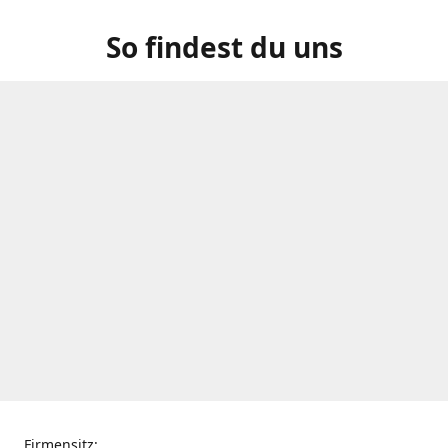
So findest du uns
Firmensitz: