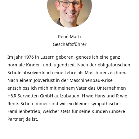
René Marti
Geschäftsführer
Im Jahr 1976 in Luzern geboren, genoss ich eine ganz
normale Kinder- und Jugendzeit. Nach der obligatorischen
Schule absolvierte ich eine Lehre als Maschinenzeichner.
Nach einem Jobverlust in der Maschinenbau-Krise
entschloss ich mich mit meinem Vater das Unternehmen
H&R Servietten GmbH aufzubauen. H wie Hans und R wie
René. Schon immer sind wir ein kleiner sympathischer
Familienbetrieb, welcher stets für seine Kunden (unsere
Partner) da ist.