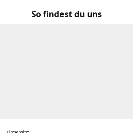
So findest du uns
Firmensitz: