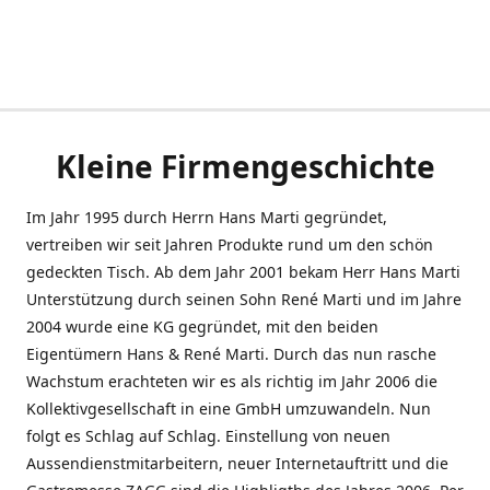
Kleine Firmengeschichte
Im Jahr 1995 durch Herrn Hans Marti gegründet,
vertreiben wir seit Jahren Produkte rund um den schön
gedeckten Tisch. Ab dem Jahr 2001 bekam Herr Hans Marti
Unterstützung durch seinen Sohn René Marti und im Jahre
2004 wurde eine KG gegründet, mit den beiden
Eigentümern Hans & René Marti. Durch das nun rasche
Wachstum erachteten wir es als richtig im Jahr 2006 die
Kollektivgesellschaft in eine GmbH umzuwandeln. Nun
folgt es Schlag auf Schlag. Einstellung von neuen
Aussendienstmitarbeitern, neuer Internetauftritt und die